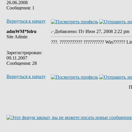
26.06.2008
Сообщения: 1
Вернуться к началу
admWM*folru
Добавлено: Пт Июн 27, 2008 2:22 pm
Site Admin
???. ??????????? ?????????? Win?????? Lite
Зарегистрирован:
09.11.2007
Сообщения: 28
Вернуться к началу
П