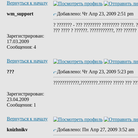
Вернуться к началу
wm_support
Добавлено: Чт Апр 23, 2009 2:51 pm
З
? ??????? - ??? ???????? ???????? ??????. 
??? ???? ? ??????. ???????????, ??? ??????
Зарегистрирован:
17.03.2009
Сообщения: 4
Вернуться к началу
???
Добавлено: Чт Апр 23, 2009 5:23 pm
З
????????????,????????.?????? ????? ??? ??
Зарегистрирован:
23.04.2009
Сообщения: 1
Вернуться к началу
knizhnikv
Добавлено: Пн Апр 27, 2009 3:52 am