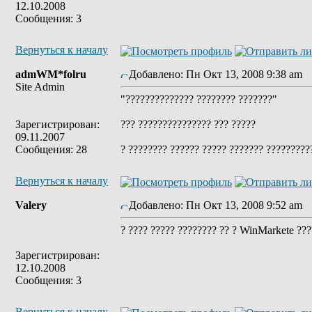
12.10.2008
Сообщения: 3
Вернуться к началу
admWM*folru
Добавлено: Пн Окт 13, 2008 9:38 am
З
Site Admin
"?????????????? ???????? ???????"
Зарегистрирован:
??? ??????????????? ??? ?????
09.11.2007
Сообщения: 28
? ???????? ?????? ????? ??????? ??????????
Вернуться к началу
Valery
Добавлено: Пн Окт 13, 2008 9:52 am
З
? ???? ????? ???????? ?? ? WinMarkete ???
Зарегистрирован:
12.10.2008
Сообщения: 3
Вернуться к началу