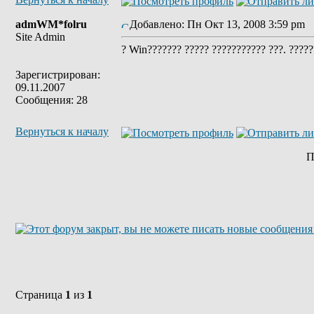
admWM*folru
Добавлено: Пн Окт 13, 2008 3:59 pm
З
Site Admin
? Win??????? ????? ??????????? ???. ?????
Зарегистрирован:
09.11.2007
Сообщения: 28
Вернуться к началу
П
Страница
1
из
1