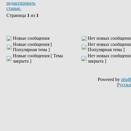
Страница
1
из
1
Новые сообщения
Нет новых сообщени
Новые сообщения [
Нет новых сообщени
Популярная тема ]
Популярная тема ]
Новые сообщения [ Тема
Нет новых сообщений
закрыта ]
закрыта ]
Powered by
php
Русска