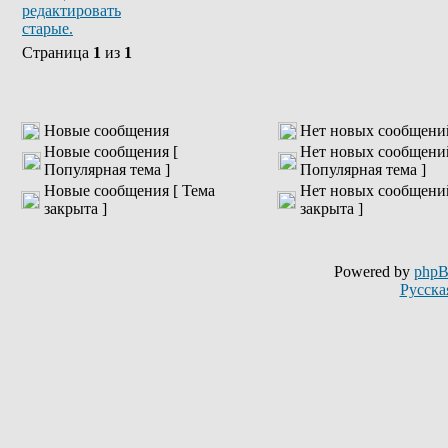
Страница
1
из
1
Новые сообщения
Нет новых сообщени
Новые сообщения [
Нет новых сообщени
Популярная тема ]
Популярная тема ]
Новые сообщения [ Тема
Нет новых сообщений
закрыта ]
закрыта ]
Powered by
php
Русска