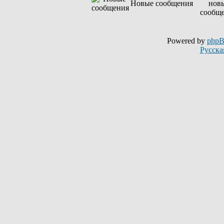
Новые сообщения
Powered by
php
Русска