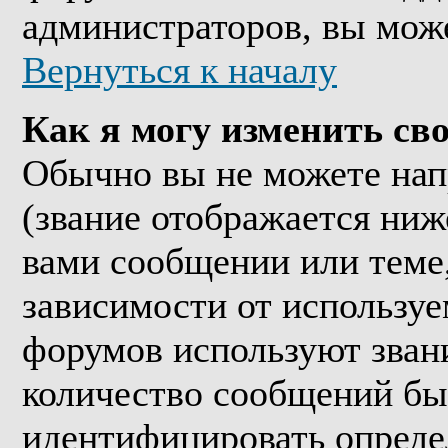
администраторов, вы мож
Вернуться к началу
Как я могу изменить сво
Обычно вы не можете нап
(звание отображается ниж
вами сообщении или теме,
зависимости от используе
форумов используют звани
количество сообщений бы
идентифицировать опреде