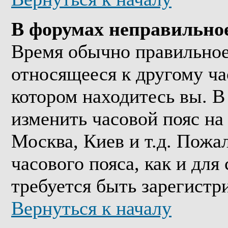
В форумах неправильно
Время обычно правильное,
относящееся к другому час
котором находитесь вы. В
изменить часовой пояс на 
Москва, Киев и т.д. Пожа
часового пояса, как и дл
требуется быть зарегистр
Вернуться к началу