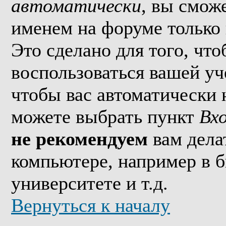
автоматически
, вы смож
именем на форуме только 
Это сделано для того, что
воспользоваться вашей уч
чтобы вас автоматически 
можете выбрать пункт
Вх
не рекомендуем
вам дела
компьютере, например в б
университете и т.д.
Вернуться к началу