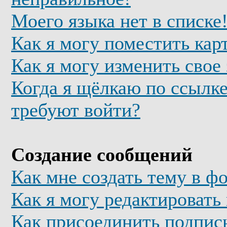
Моего языка нет в списке
Как я могу поместить кар
Как я могу изменить свое
Когда я щёлкаю по ссылке
требуют войти?
Создание сообщений
Как мне создать тему в ф
Как я могу редактировать
Как присоединить подпис