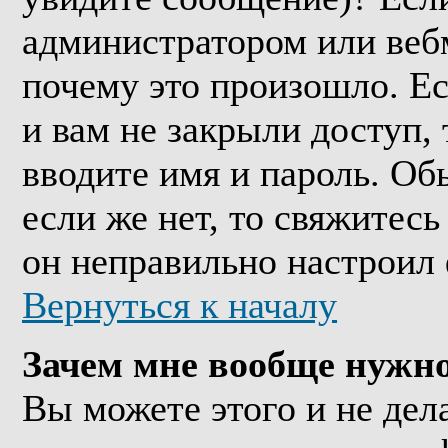
администратором или веб
почему это произошло. Е
и вам не закрыли доступ, 
вводите имя и пароль. Об
если же нет, то свяжитес
он неправильно настроил
Вернуться к началу
Зачем мне вообще нужно
Вы можете этого и не дела