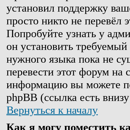
установил поддержку ваше
просто никто не перевёл 
Попробуйте узнать у адм
он установить требуемый
нужного языка пока не су
перевести этот форум на
информацию вы можете по
phpBB (ссылка есть внизу
Вернуться к началу
Как я могу поместить к