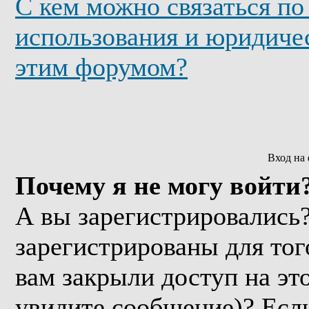
С кем можно связаться по
использования и юридичес
этим форумом?
Вход на
Почему я не могу войти
А вы зарегистрировались
зарегистрированы для тог
вам закрыли доступ на эт
увидите сообщение)? Если