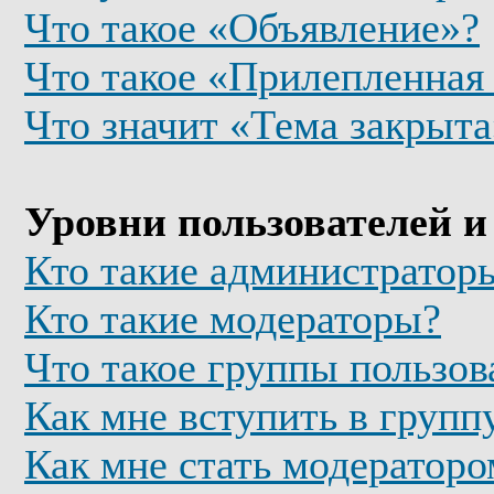
Что такое «Объявление»?
Что такое «Прилепленная
Что значит «Тема закрыта
Уровни пользователей и
Кто такие администратор
Кто такие модераторы?
Что такое группы пользов
Как мне вступить в групп
Как мне стать модератор