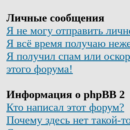
Личные сообщения
Я не могу отправить лич
Я всё время получаю неж
Я получил спам или оскор
этого форума!
Информация о phpBB 2
Кто написал этот форум?
Почему здесь нет такой-т