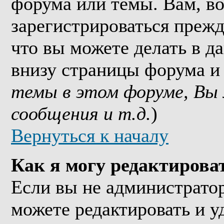
форума или темы. Вам, в
зарегистрироваться прежд
что вы можете делать в д
внизу страницы форума и
темы в этом форуме, Вы
сообщения и т.д.
)
Вернуться к началу
Как я могу редактирова
Если вы не администрато
можете редактировать и у