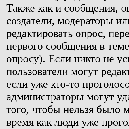
Также как и сообщения, о
создатели, модераторы и
редактировать опрос, пер
первого сообщения в теме
опросу). Если никто не ус
пользователи могут редак
если уже кто-то проголос
администраторы могут уда
того, чтобы нельзя было м
время как люди уже прого