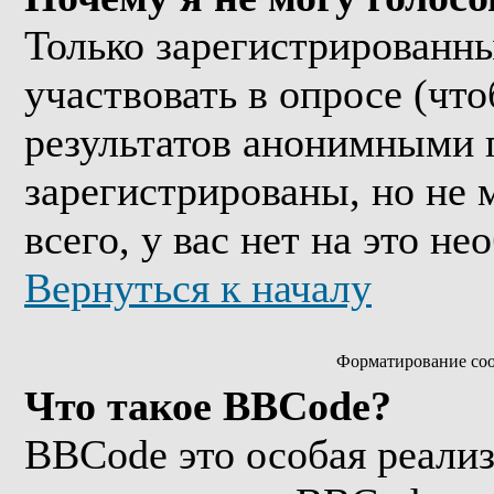
Только зарегистрированны
участвовать в опросе (чт
результатов анонимными 
зарегистрированы, но не м
всего, у вас нет на это н
Вернуться к началу
Форматирование соо
Что такое BBCode?
BBCode это особая реали