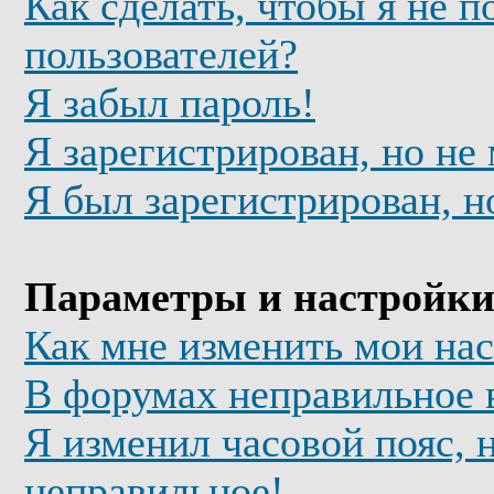
Как сделать, чтобы я не п
пользователей?
Я забыл пароль!
Я зарегистрирован, но не
Я был зарегистрирован, н
Параметры и настройки
Как мне изменить мои на
В форумах неправильное 
Я изменил часовой пояс, 
неправильное!