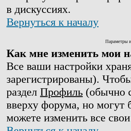
в дискуссиях.
Вернуться к началу
Параметры и
Как мне изменить мои 
Все ваши настройки храня
зарегистрированы). Чтобы
раздел
Профиль
(обычно с
вверху форума, но могут 
можете изменить все свои
Вернуться к началу