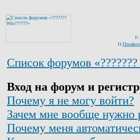
Профил
Список форумов «???????
Вход на форум и регист
Почему я не могу войти?
Зачем мне вообще нужно 
Почему меня автоматичес