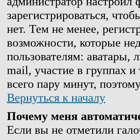
администратор настроил 
зарегистрироваться, что
нет. Тем не менее, регис
возможности, которые н
пользователям: аватары, 
mail, участие в группах и
всего пару минут, поэтом
Вернуться к началу
Почему меня автоматич
Если вы не отметили гал