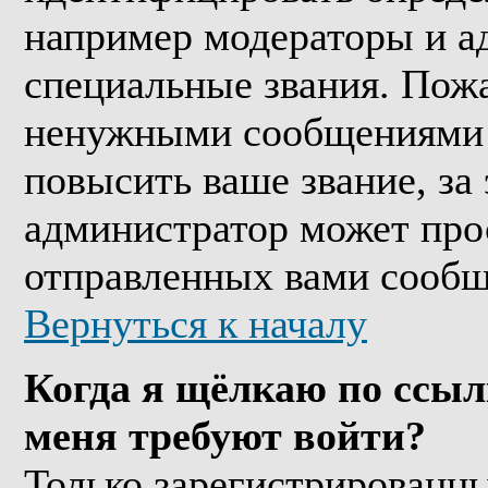
например модераторы и а
специальные звания. Пожа
ненужными сообщениями т
повысить ваше звание, за
администратор может про
отправленных вами сообщ
Вернуться к началу
Когда я щёлкаю по ссыл
меня требуют войти?
Только зарегистрированны