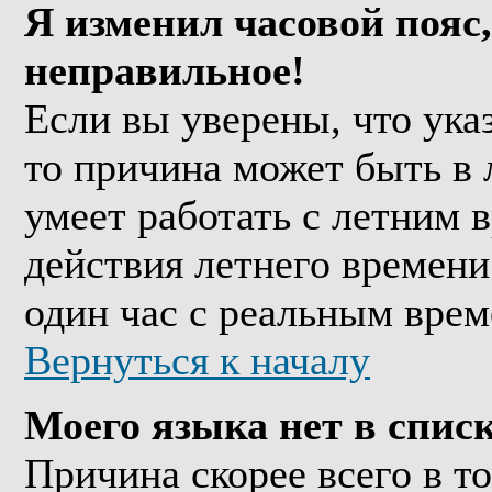
Я изменил часовой пояс,
неправильное!
Если вы уверены, что ука
то причина может быть в 
умеет работать с летним в
действия летнего времени
один час с реальным врем
Вернуться к началу
Моего языка нет в списк
Причина скорее всего в т