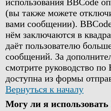
использования BBCode оп
(вы также можете отключи
вами сообщении). BBCode
нём заключаются в квадрат
даёт пользователю больш
сообщений. За дополнит
смотрите руководство по 
доступна из формы отпра
Вернуться к началу
Могу ли я использоват