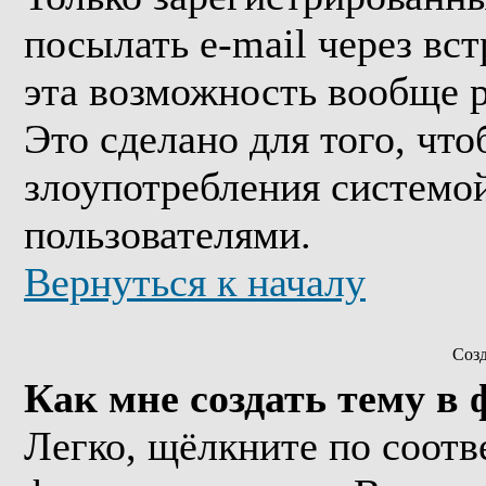
посылать e-mail через вс
эта возможность вообще 
Это сделано для того, чт
злоупотребления системо
пользователями.
Вернуться к началу
Соз
Как мне создать тему в
Легко, щёлкните по соотв