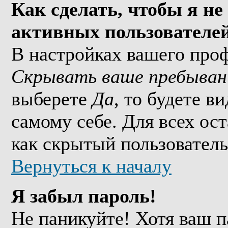
Как сделать, чтобы я не
активных пользователе
В настройках вашего про
Скрывать ваше пребыван
выберете
Да
, то будете в
самому себе. Для всех ос
как скрытый пользователь
Вернуться к началу
Я забыл пароль!
Не паникуйте! Хотя ваш п