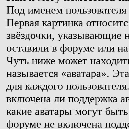
Под именем пользователя 
Первая картинка относитс
звёздочки, указывающие н
оставили в форуме или на
Чуть ниже может находить
называется «аватара». Эт
для каждого пользователя
включена ли поддержка ава
какие аватары могут быть
форуме не включена подде