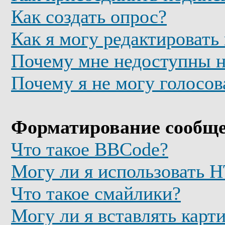
Как создать опрос?
Как я могу редактировать
Почему мне недоступны 
Почему я не могу голосов
Форматирование сообще
Что такое BBCode?
Могу ли я использовать
Что такое смайлики?
Могу ли я вставлять карт