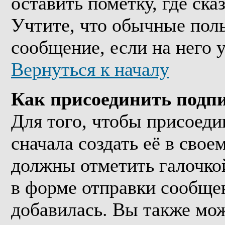
оставить пометку, где ска
Учтите, что обычные поль
сообщение, если на него у
Вернуться к началу
Как присоединить подп
Для того, чтобы присоед
сначала создать её в сво
должны отметить галочко
в форме отправки сообще
добавилась. Вы также мож