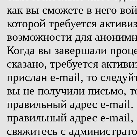
как вы сможете в него вой
которой требуется активи
возможности для анонимн
Когда вы завершали проце
сказано, требуется активи
прислан e-mail, то следуй
вы не получили письмо, то
правильный адрес e-mail.
правильный адрес e-mail,
свяжитесь с администрат