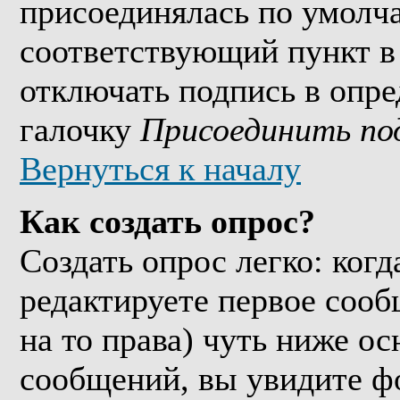
присоединялась по умолч
соответствующий пункт в
отключать подпись в опр
галочку
Присоединить по
Вернуться к началу
Как создать опрос?
Создать опрос легко: когд
редактируете первое сообщ
на то права) чуть ниже о
сообщений, вы увидите 