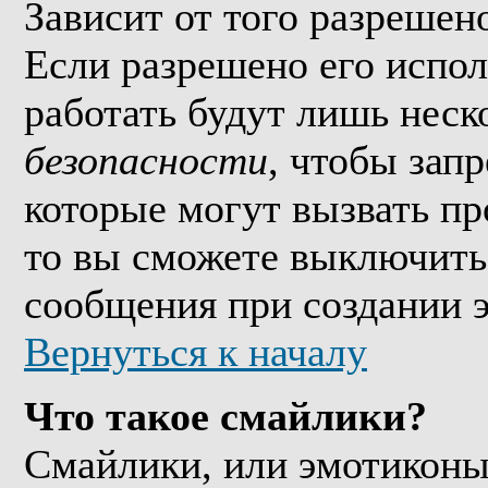
Зависит от того разрешен
Если разрешено его исполь
работать будут лишь неско
безопасности
, чтобы зап
которые могут вызвать п
то вы сможете выключить 
сообщения при создании 
Вернуться к началу
Что такое смайлики?
Смайлики, или эмотиконы