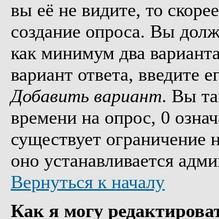
вы её не видите, то скорее
создание опроса. Вы долж
как минимум два варианта
вариант ответа, введите 
Добавить вариант
. Вы т
времени на опрос, 0 озна
существует ограничение н
оно устанавливается адми
Вернуться к началу
Как я могу редактирова