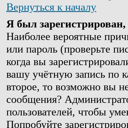
Вернуться к началу
Я был зарегистрирован, 
Наиболее вероятные прич
или пароль (проверьте пи
когда вы зарегистрировал
вашу учётную запись по к
второе, то возможно вы н
сообщения? Администрато
пользователей, чтобы уме
Попробуйте зарегистриров