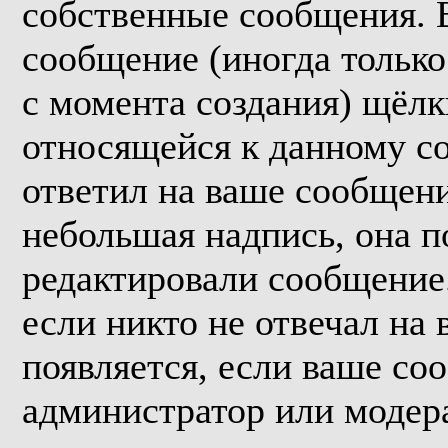
собственные сообщения. 
сообщение (иногда только
с момента создания) щёл
относящейся к данному с
ответил на ваше сообщени
небольшая надпись, она п
редактировали сообщение.
если никто не отвечал на
появляется, если ваше со
администратор или модер