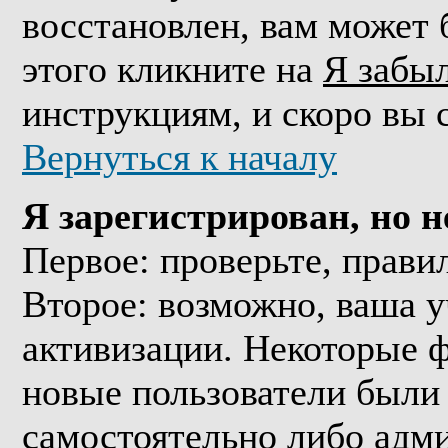
восстановлен, вам может 
этого кликните на
Я забы
инструкциям, и скоро вы 
Вернуться к началу
Я зарегистрирован, но н
Первое: проверьте, прави
Второе: возможно, ваша у
активизации. Некоторые 
новые пользователи были
самостоятельно либо адми